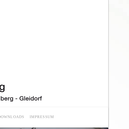
DOWNLOADS
IMPRESSUM