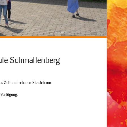
le Schmallenberg
as Zeit und schauen Sie sich um.
 Verfügung.