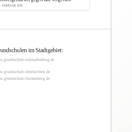
4. FEBRUAR 2026
undschulen im Stadtgebiet:
.grundschule-schmallenberg.de
.grundschule-oberkirchen.de
.grundschule-fleckenberg.de