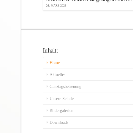
26. MÄRZ 2026
Inhalt:
Home
Aktuelles
Ganztagsbetreuung
Unsere Schule
Bildergalerien
Downloads