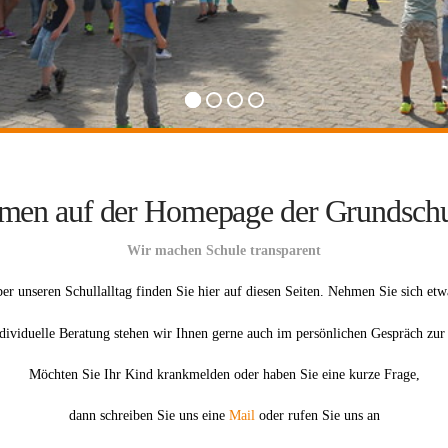
mmen auf der Homepage der Grundschu
Wir machen Schule transparent
er unseren Schullalltag finden Sie hier auf diesen Seiten. Nehmen Sie sich etw
ndividuelle Beratung stehen wir Ihnen gerne auch im persönlichen Gespräch zur
Möchten Sie Ihr Kind krankmelden oder haben Sie eine kurze Frage,
dann schreiben Sie uns eine
Mail
oder rufen Sie uns an