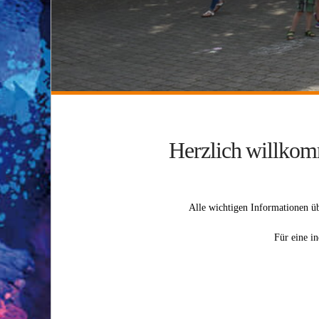
Herzlich willko
Alle wichtigen Informationen üb
Für eine i