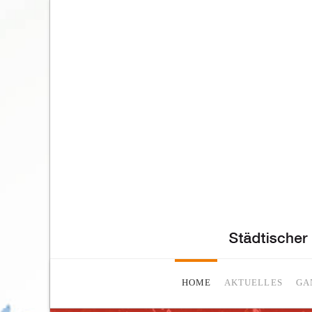
HOME
AKTUELLES
GA