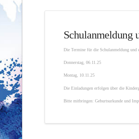
Schulanmeldung u
Die Termine für die Schulanmeldung und d
Donnerstag, 06.11.25
Montag, 10.11.25
Die Einladungen erfolgen über die Kinderg
Bitte mitbringen: Geburtsurkunde und Im