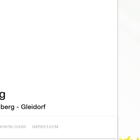
DOWNLOADS
IMPRESSUM