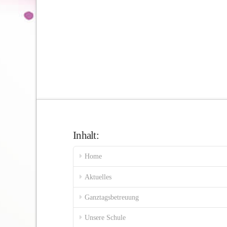
Inhalt:
Home
Aktuelles
Ganztagsbetreuung
Unsere Schule