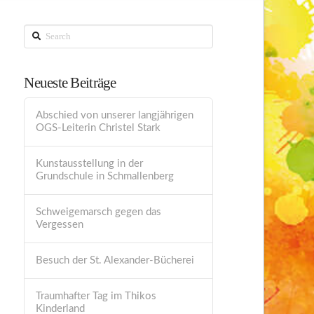
Search
Neueste Beiträge
Abschied von unserer langjährigen
OGS-Leiterin Christel Stark
Kunstausstellung in der
Grundschule in Schmallenberg
Schweigemarsch gegen das
Vergessen
Besuch der St. Alexander-Bücherei
Traumhafter Tag im Thikos
Kinderland