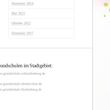
Dezember 2024
Mai 2023
Oktober 2022
Dezember 2017
undschulen im Stadtgebiet:
.grundschule-schmallenberg.de
.grundschule-oberkirchen.de
.grundschule-fleckenberg.de