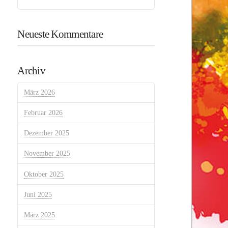
Neueste Kommentare
Archiv
März 2026
Februar 2026
Dezember 2025
November 2025
Oktober 2025
Juni 2025
März 2025