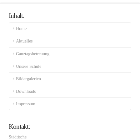
Inhalt:
Home
Aktuelles
Ganztagsbetreuung
Unsere Schule
Bildergalerien
Downloads
Impressum
Kontakt:
Städtische