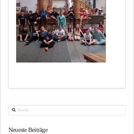
Search
Neueste Beiträge