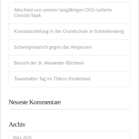
Abschied von unserer langjährigen OGS-Leiterin
Christel Stark
Kunstausstellung in der Grundschule in Schmallenberg
Schweigemarsch gegen das Vergessen
Besuch der St. Alexander-Bücherei
Traumhafter Tag im Thikos Kinderland
Neueste Kommentare
Archiv
März 2026