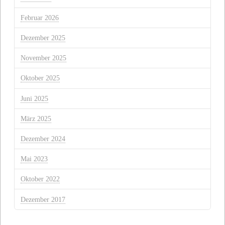
Februar 2026
Dezember 2025
November 2025
Oktober 2025
Juni 2025
März 2025
Dezember 2024
Mai 2023
Oktober 2022
Dezember 2017