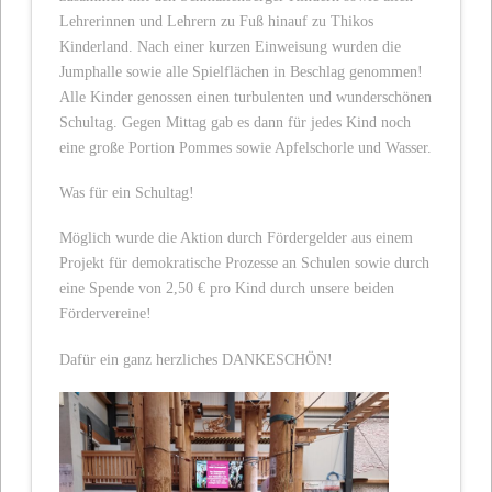
Lehrerinnen und Lehrern zu Fuß hinauf zu Thikos
Kinderland. Nach einer kurzen Einweisung wurden die
Jumphalle sowie alle Spielflächen in Beschlag genommen!
Alle Kinder genossen einen turbulenten und wunderschönen
Schultag. Gegen Mittag gab es dann für jedes Kind noch
eine große Portion Pommes sowie Apfelschorle und Wasser.
Was für ein Schultag!
Möglich wurde die Aktion durch Fördergelder aus einem
Projekt für demokratische Prozesse an Schulen sowie durch
eine Spende von 2,50 € pro Kind durch unsere beiden
Fördervereine!
Dafür ein ganz herzliches DANKESCHÖN!