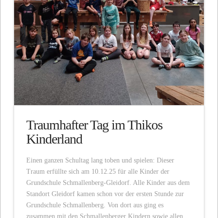
Traumhafter Tag im Thikos
Kinderland
Einen ganzen Schultag lang toben und spielen: Dieser
Traum erfüllte sich am 10.12.25 für alle Kinder der
Grundschule Schmallenberg-Gleidorf. Alle Kinder aus dem
Standort Gleidorf kamen schon vor der ersten Stunde zur
Grundschule Schmallenberg. Von dort aus ging es
zusammen mit den Schmallenberger Kindern sowie allen