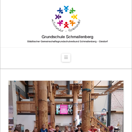
Navigation